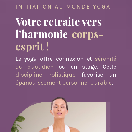
INITIATION AU MONDE YOGA
Votre retraite vers
l’harmonie
corps-
esprit !
Le yoga offre connexion et
sérénité
au quotidien
ou en stage. Cette
discipline holistique
favorise un
épanouissement personnel durable
.